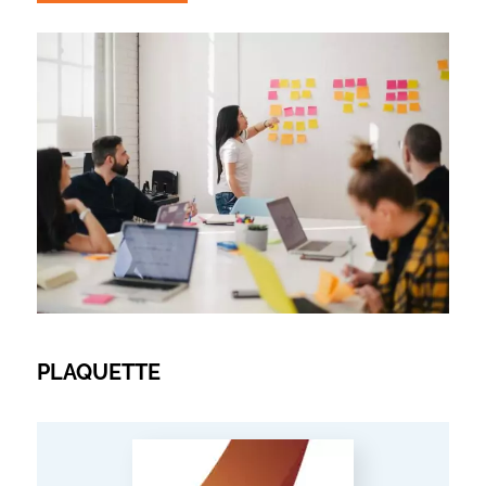
PLAQUETTE