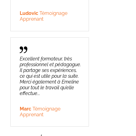
Ludovic
Témoignage
Apprenant
Excellent formateur, très
professionnel et pédagogue.
Il partage ses expériences,
ce qui est utile pour la suite.
Merci également à Emeline
pour tout le travail qu’elle
effectue...
Marc
Témoignage
Apprenant