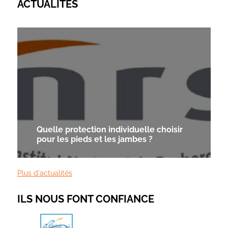
ACTUALITÉS
Quelle protection individuelle choisir
pour les pieds et les jambes ?
Plus d'actualités
ILS NOUS FONT CONFIANCE