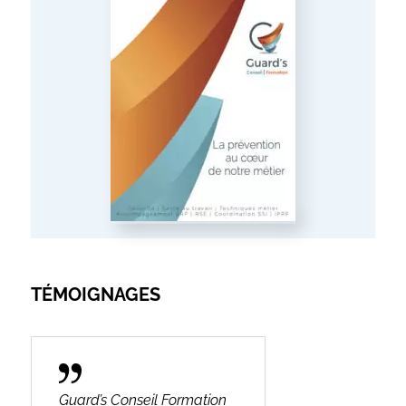
TÉMOIGNAGES
Guard’s Conseil Formation