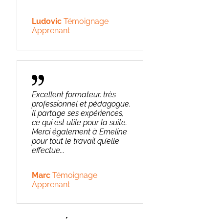
Ludovic
Témoignage
Apprenant
Excellent formateur, très
professionnel et pédagogue.
Il partage ses expériences,
ce qui est utile pour la suite.
Merci également à Emeline
pour tout le travail qu’elle
effectue...
Marc
Témoignage
Apprenant