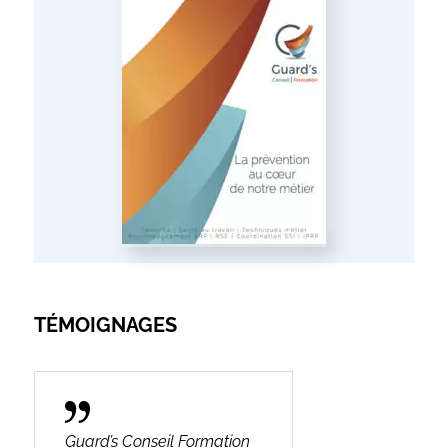
TÉMOIGNAGES
Guard’s Conseil Formation