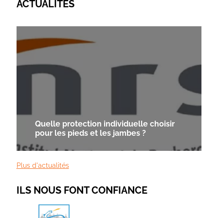
ACTUALITÉS
Quelle protection individuelle choisir
pour les pieds et les jambes ?
Plus d'actualités
ILS NOUS FONT CONFIANCE