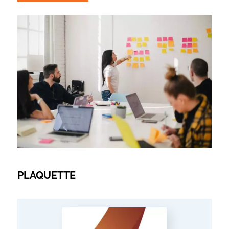
PLAQUETTE