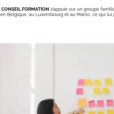
 CONSEIL FORMATION
s’appuie sur un groupe familia
, en Belgique, au Luxembourg et au Maroc, ce qui lui 