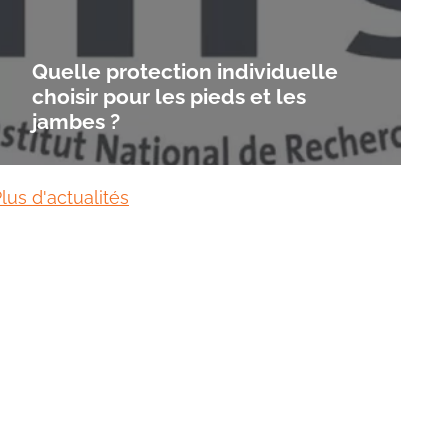
Quelle protection individuelle
choisir pour les pieds et les
jambes ?
lus d'actualités