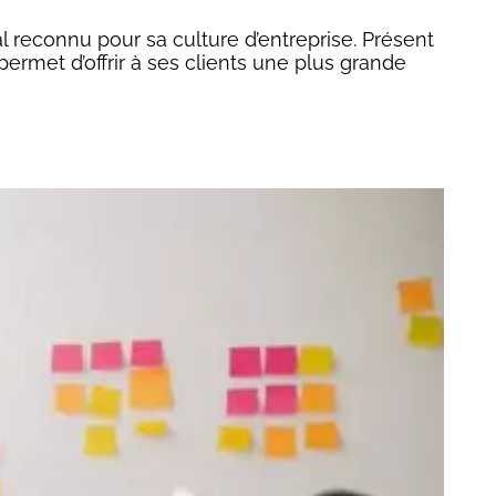
l reconnu pour sa culture d’entreprise. Présent
permet d’offrir à ses clients une plus grande