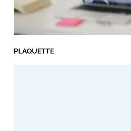
PLAQUETTE