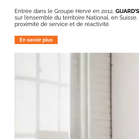
Entrée dans le Groupe Hervé en 2012,
GUARD’S
sur l’ensemble du territoire National, en Suisse
proximité de service et de réactivité.
En savoir plus