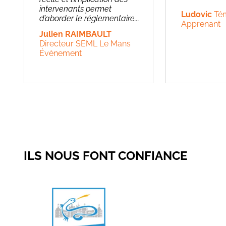
intervenants permet
Ludovic
Té
d’aborder le réglementaire...
Apprenant
Julien RAIMBAULT
Directeur SEML Le Mans
Évènement
ILS NOUS FONT CONFIANCE