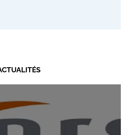
ACTUALITÉS